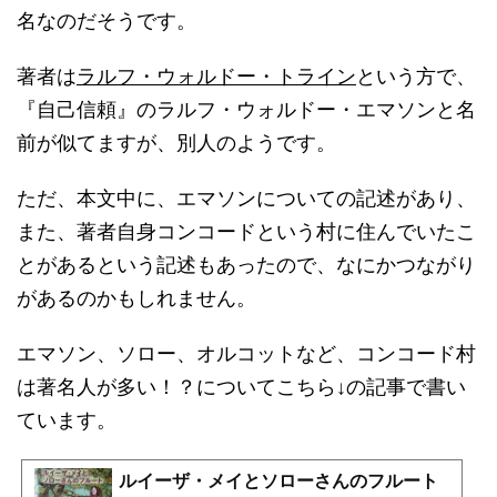
名なのだそうです。
著者は
ラルフ・ウォルドー・トライン
という方で、
『自己信頼』のラルフ・ウォルドー・エマソンと名
前が似てますが、別人のようです。
ただ、本文中に、エマソンについての記述があり、
また、著者自身コンコードという村に住んでいたこ
とがあるという記述もあったので、なにかつながり
があるのかもしれません。
エマソン、ソロー、オルコットなど、コンコード村
は著名人が多い！？についてこちら↓の記事で書い
ています。
ルイーザ・メイとソローさんのフルート