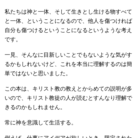
私たちは神と一体、そして生きとし生ける物すべて
と一体、ということになるので、他人を傷つければ
自分も傷つけるということになるというような考え
です。
一見、そんなに目新しいことでもないような気がす
るかもしれないけど、これを本当に理解するのは簡
単ではないと思いました。
この本は、キリスト教の教えとからめての説明が多
いので、キリスト教徒の人が読むとすんなり理解で
きるのかもしれません。
常に神を意識して生活する。