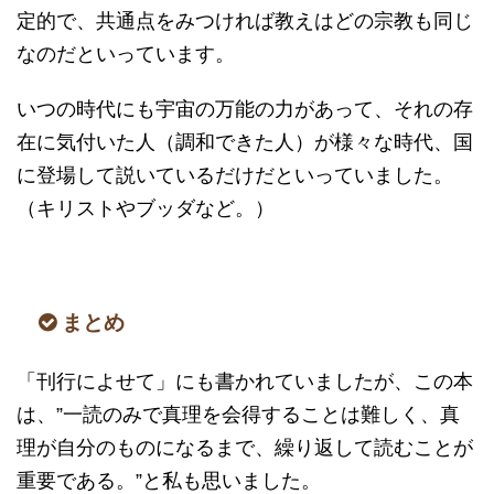
定的で、共通点をみつければ教えはどの宗教も同じ
なのだといっています。
いつの時代にも宇宙の万能の力があって、それの存
在に気付いた人（調和できた人）が様々な時代、国
に登場して説いているだけだといっていました。
（キリストやブッダなど。）
まとめ
「刊行によせて」にも書かれていましたが、この本
は、”一読のみで真理を会得することは難しく、真
理が自分のものになるまで、繰り返して読むことが
重要である。”と私も思いました。