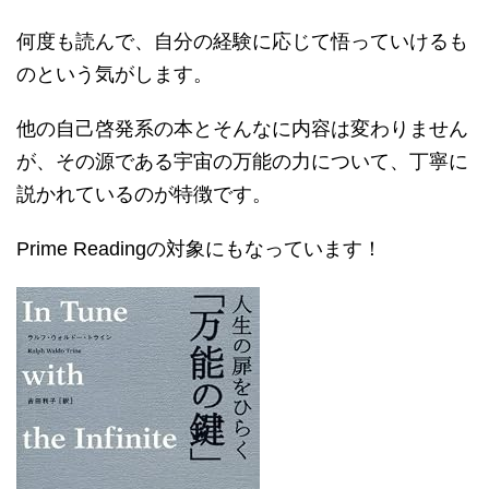
何度も読んで、自分の経験に応じて悟っていけるも
のという気がします。
他の自己啓発系の本とそんなに内容は変わりません
が、その源である宇宙の万能の力について、丁寧に
説かれているのが特徴です。
Prime Readingの対象にもなっています！