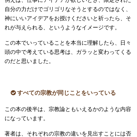
例えば、仕事にアイデアが欲しいとき、限定された
自分の力だけでゴリゴリなそうとするのではなく、
神にいいアイデアをお授けくださいと祈ったら、そ
れが与えられる、というようなイメージです。
この本でいっていることを本当に理解したら、日々
頭の中で考えている思考は、ガラッと変わってくる
のだと思いました。
すべての宗教が同じことをいっている
この本の後半は、宗教論ともいえるかのような内容
になっています。
著者は、それぞれの宗教の違いを見出すことには否