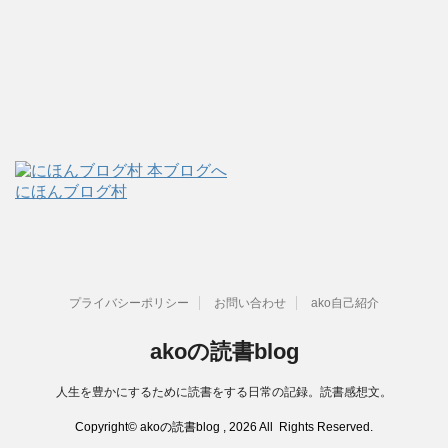
にほんブログ村
プライバシーポリシー
お問い合わせ
ako自己紹介
akoの読書blog
人生を豊かにするために読書をする日常の記録。読書感想文。
Copyright© akoの読書blog , 2026 All Rights Reserved.