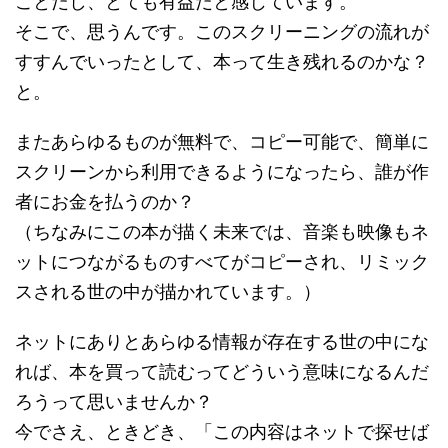
ことだし、とても有益だと感じています。
そこで、思うんです。このスクリーニングの流れが
すすんでいったとして、本って生き残れるのかな？
と。
またあらゆるものが無料で、コピー可能で、簡単に
スクリーンから利用できるようになったら、誰が作
者にお金を払うのか？
（ちなみにこの本が描く未来では、音楽も映像もネ
ットにつながるものすべてがコピーされ、リミック
スされる世の中が描かれています。）
ネットにありとあらゆる情報が存在する世の中にな
れば、本を買って読むってどういう意味になるんだ
ろうって思いませんか？
今でさえ、ときどき、「この内容はネットで探せば