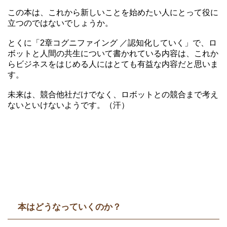
この本は、これから新しいことを始めたい人にとって役に
立つのではないでしょうか。
とくに「2章コグニファイング ／認知化していく」で、ロ
ボットと人間の共生について書かれている内容は、これか
らビジネスをはじめる人にはとても有益な内容だと思いま
す。
未来は、競合他社だけでなく、ロボットとの競合まで考え
ないといけないようです。（汗）
本はどうなっていくのか？