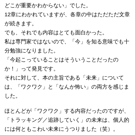
どこが重要かわからない」でした。
12章にわかれていますが、各章の中はただただ文章
が続きます。
でも、それでも内容はとても面白かった。
私は専門家ではないので、「今」を知る意味でも十
分勉強になりました。
「今起こっていることはそういうことだったの
か！」って発見です。
それに対して、本の主旨である「未来」について
は、「ワクワク」と「なんか怖い」の両方を感じま
した。
ほとんどが「ワクワク」する内容だったのですが、
「トラッキング／追跡していく」の未来は、個人的
には何ともこわい未来にうつりました（笑）。