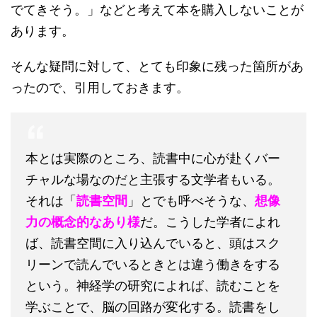
でてきそう。」などと考えて本を購入しないことが
あります。
そんな疑問に対して、とても印象に残った箇所があ
ったので、引用しておきます。
本とは実際のところ、読書中に心が赴くバー
チャルな場なのだと主張する文学者もいる。
それは「
読書空間
」とでも呼べそうな、
想像
力の概念的なあり様
だ。こうした学者によれ
ば、読書空間に入り込んでいると、頭はスク
リーンで読んでいるときとは違う働きをする
という。神経学の研究によれば、読むことを
学ぶことで、脳の回路が変化する。読書をし