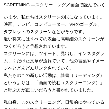
SCREENING —スクリーニング／画面で読んでいく
いまや、私たちはスクリーンの民になっています。
映画、テレビ、コンピューター、VRのゴーグル、
タブレットのスクリーンなどがそうです。
近い将来にはすべての表面に高精細のスクリーンが
つくだろうと予想されています。
スクリーンには、ツイート、見出し、インスタグラ
ム、くだけた文章が流れていて、他の言葉やイメー
ジへとどんどんリンクされていく。
私たちのこの新しい活動は、読書（リーディング）
というよりは、「画面で読む（スクリーニング）」
と呼ぶ方が正しいだろうと書かれていました。
私自身、このスクリーニング、日常的にやっている