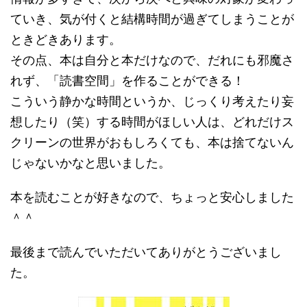
ていき、気が付くと結構時間が過ぎてしまうことが
ときどきあります。
その点、本は自分と本だけなので、だれにも邪魔さ
れず、「読書空間」を作ることができる！
こういう静かな時間というか、じっくり考えたり妄
想したり（笑）する時間がほしい人は、どれだけス
クリーンの世界がおもしろくても、本は捨てないん
じゃないかなと思いました。
本を読むことが好きなので、ちょっと安心しました
＾＾
最後まで読んでいただいてありがとうございまし
た。