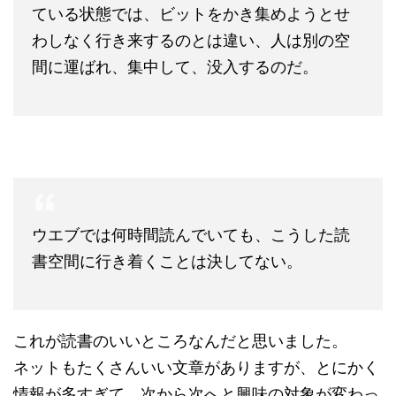
ている状態では、ビットをかき集めようとせ
わしなく行き来するのとは違い、人は別の空
間に運ばれ、集中して、没入するのだ。
ウエブでは何時間読んでいても、こうした読
書空間に行き着くことは決してない。
これが読書のいいところなんだと思いました。
ネットもたくさんいい文章がありますが、とにかく
情報が多すぎて、次から次へと興味の対象が変わっ