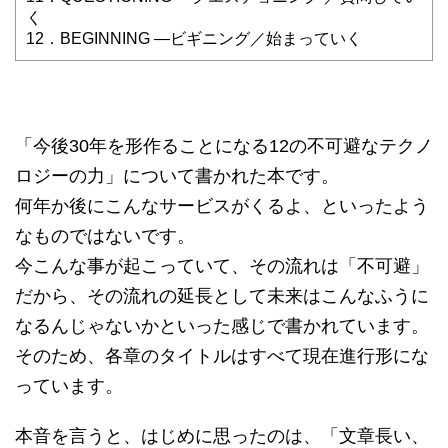
く
12．BEGINNING —ビギニング／始まっていく
「今後30年を形作ることになる12の不可避なテクノ
ロジーの力」について書かれた本です。
何年か後にこんなサービスがくるよ、といったよう
なものではないです。
今こんな事が起こっていて、その流れは「不可避」
だから、その流れの延長として未来はこんなふうに
なるんじゃないかといった感じで書かれています。
そのため、各章のタイトルはすべて現在進行形にな
っています。
本音を言うと、はじめに思ったのは、「文章長い、