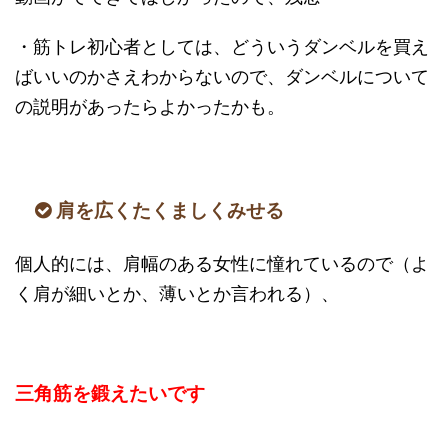
・筋トレ初心者としては、どういうダンベルを買え
ばいいのかさえわからないので、ダンベルについて
の説明があったらよかったかも。
肩を広くたくましくみせる
個人的には、肩幅のある女性に憧れているので（よ
く肩が細いとか、薄いとか言われる）、
三角筋を鍛えたいです