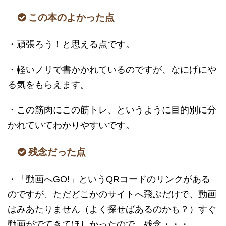
この本のよかった点
・頑張ろう！と思える点です。
・軽いノリで書かかれているのですが、なにげにや
る気をもらえます。
・この筋肉にこの筋トレ、というように目的別に分
かれていてわかりやすいです。
残念だった点
・「動画へGO!」というQRコードのリンクがある
のですが、ただどこかのサイトへ飛ぶだけで、動画
はみあたりません（よく探せばあるのかも？）すぐ
動画がでてきてほしかったので、残念・・・