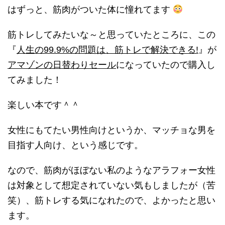
はずっと、筋肉がついた体に憧れてます
筋トレしてみたいな～と思っていたところに、この
『
人生の99.9%の問題は、筋トレで解決できる!
』が
アマゾンの日替わりセール
になっていたので購入し
てみました！
楽しい本です＾＾
女性にもてたい男性向けというか、マッチョな男を
目指す人向け、という感じです。
なので、筋肉がほぼない私のようなアラフォー女性
は対象として想定されていない気もしましたが（苦
笑）、筋トレする気になれたので、よかったと思い
ます。