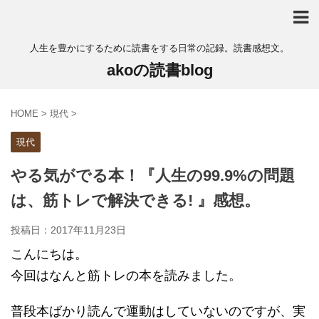
人生を豊かにするために読書をする日常の記録。読書感想文。
akoの読書blog
HOME
>
現代
>
現代
やる気がでる本！『人生の99.9%の問題
は、筋トレで解決できる! 』感想。
投稿日：
2017年11月23日
こんにちは。
今回はなんと筋トレの本を読みました。
普段本ばかり読んで運動はしていないのですが、実