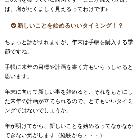
ば、肩がたくましく見えるってわけです♪
新しいことを始めるいいタイミング！？
ちょっと話がずれますが、年末は手帳を購入する季
節ですね。
手帳に来年の目標や計画を書く方もいらっしゃると
思います。
年末に向けて新しい事を始めると、それをもとにし
た来年の計画が立てられるので、とてもいいタイミ
ングではないでしょうか。
年が明けてから、新しいことを始めるってなかなか
できない気がします（経験から・・・）